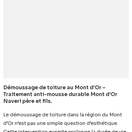
Démoussage de toiture au Mont d’Or –
Traitement anti-mousse durable Mont d’Or
Naveri père et fils.
Le démoussage de toiture dans la région du Mont
d’Or n’est pas une simple question d’esthétique.
Cette intervention experte prolonge la durée de vie