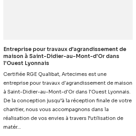
Entreprise pour travaux d'agrandissement de
maison à Saint-Didier-au-Mont-d'Or dans
l'Ouest Lyonnais
Certifiée RGE Qualibat, Artecimes est une
entreprise pour travaux d'agrandissement de maison
à Saint-Didier-au-Mont-d'Or dans l'Ouest Lyonnais.
De la conception jusqu’à la réception finale de votre
chantier, nous vous accompagnons dans la
réalisation de vos envies à travers l’utilisation de
matér...