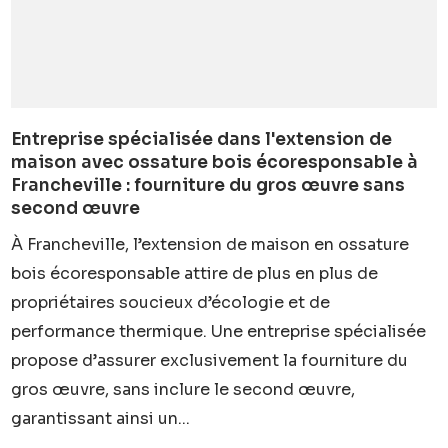
Entreprise spécialisée dans l'extension de
maison avec ossature bois écoresponsable à
Francheville : fourniture du gros œuvre sans
second œuvre
À Francheville, l’extension de maison en ossature
bois écoresponsable attire de plus en plus de
propriétaires soucieux d’écologie et de
performance thermique. Une entreprise spécialisée
propose d’assurer exclusivement la fourniture du
gros œuvre, sans inclure le second œuvre,
garantissant ainsi un...