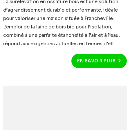
La surélévation en ossature bois est une solution
d’agrandissement durable et performante, idéale
pour valoriser une maison située à Francheville.
L’emploi de la laine de bois bio pour l’isolation,
combiné à une parfaite étanchéité à l’air et à l’eau,
répond aux exigences actuelles en termes d’eff...
EN SAVOIR PLUS