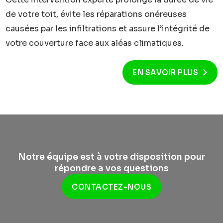
de votre toit, évite les réparations onéreuses
causées par les infiltrations et assure l’intégrité de
votre couverture face aux aléas climatiques.
EN SAVOIR PLUS
Notre équipe est à votre disposition pour
répondre a vos questions
CONTACTEZ-NOUS