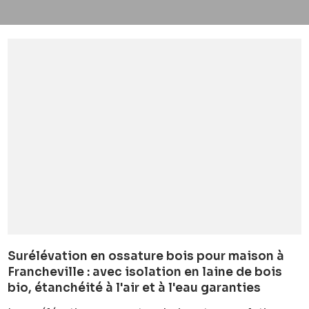
Surélévation en ossature bois pour maison à
Francheville : avec isolation en laine de bois
bio, étanchéité à l'air et à l'eau garanties