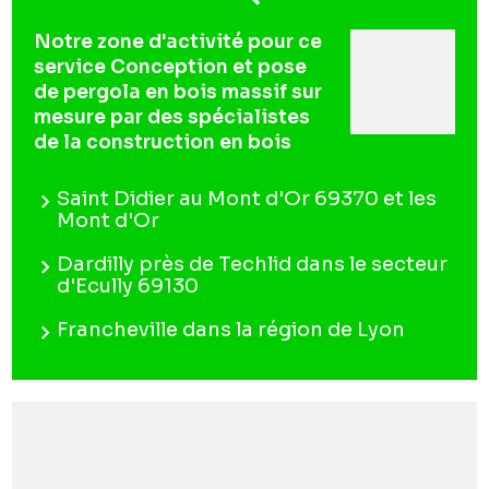
Notre zone d'activité pour ce
service Conception et pose
de pergola en bois massif sur
mesure par des spécialistes
de la construction en bois
Saint Didier au Mont d'Or 69370 et les
Mont d'Or
Dardilly près de Techlid dans le secteur
d'Ecully 69130
Francheville dans la région de Lyon