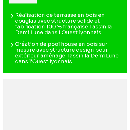
Réalisation de terrasse en bois en
douglas avec structure solide et
fabrication 100 % française Tassin la
Demi Lune dans l'Ouest lyonnais
Création de pool house en bois sur
mesure avec structure design pour
extérieur aménagé Tassin la Demi Lune
dans l'Ouest lyonnais