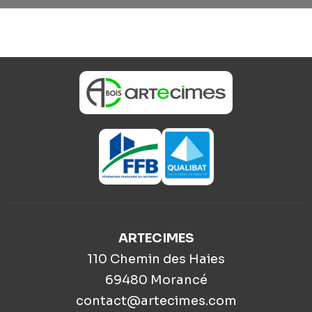
ARTECIMES
110 Chemin des Haies
69480 Morancé
contact@artecimes.com