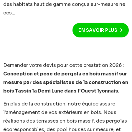
des habitats haut de gamme conçus sur-mesure ne
ces...
EN SAVOIR PLUS
Demander votre devis pour cette prestation 2026 :
Conception et pose de pergola en bois massif sur
mesure par des spécialistes de la construction en
bois Tassin la Demi Lune dans l'Ouest lyonnais
.
En plus de la construction, notre équipe assure
l'aménagement de vos extérieurs en bois. Nous
réalisons des terrasses en bois massif, des pergolas
écoresponsables, des pool houses sur mesure, et