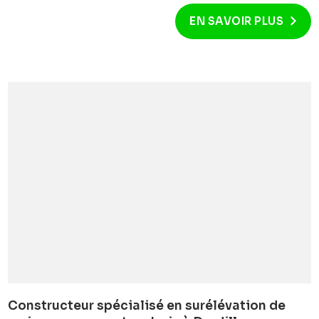
EN SAVOIR PLUS
Constructeur spécialisé en surélévation de