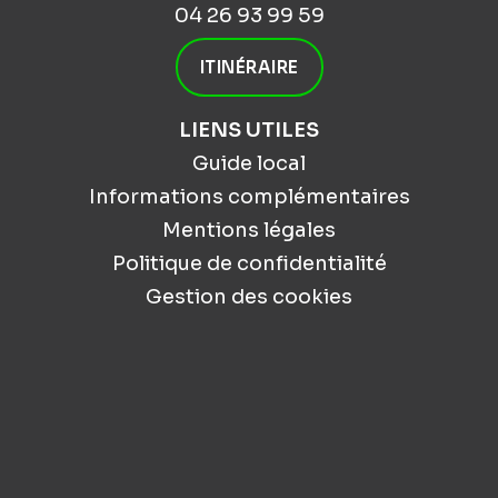
04 26 93 99 59
ITINÉRAIRE
LIENS UTILES
Guide local
Informations complémentaires
Mentions légales
Politique de confidentialité
Gestion des cookies