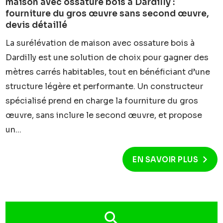
maison avec ossature bois à Dardilly :
fourniture du gros œuvre sans second œuvre,
devis détaillé
La surélévation de maison avec ossature bois à
Dardilly est une solution de choix pour gagner des
mètres carrés habitables, tout en bénéficiant d’une
structure légère et performante. Un constructeur
spécialisé prend en charge la fourniture du gros
œuvre, sans inclure le second œuvre, et propose
un...
EN SAVOIR PLUS