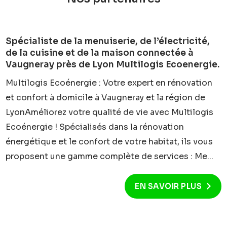
Spécialiste de la menuiserie, de l’électricité,
de la cuisine et de la maison connectée à
Vaugneray près de Lyon Multilogis Ecoenergie.
Multilogis Ecoénergie : Votre expert en rénovation
et confort à domicile à Vaugneray et la région de
LyonAméliorez votre qualité de vie avec Multilogis
Ecoénergie ! Spécialisés dans la rénovation
énergétique et le confort de votre habitat, ils vous
proposent une gamme complète de services : Me...
EN SAVOIR PLUS