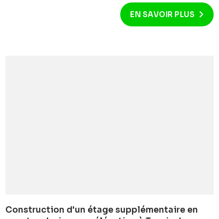
EN SAVOIR PLUS
Construction d'un étage supplémentaire en