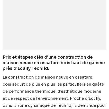
Prix et étapes clés d'une construction de
maison neuve en ossature bois haut de gamme
près d'Écully Techlid.
La construction de maison neuve en ossature
bois séduit de plus en plus les particuliers en quête
de performance thermique, d’esthétique moderne
et de respect de l’environnement. Proche d’Écully,
dans la zone dynamique de Techlid, la demande pour