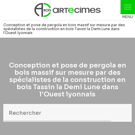
Conception et pose de pergola en bois massif sur mesure par des
spécialistes de la construction en bois Tassin la Demi Lune dans
l'Ouest lyonnais
Conception et pose de pergola en
bois massif sur mesure par des
spécialistes de la construction en
bois Tassin la Demi Lune dans
l'Ouest lyonnais
Rechercher