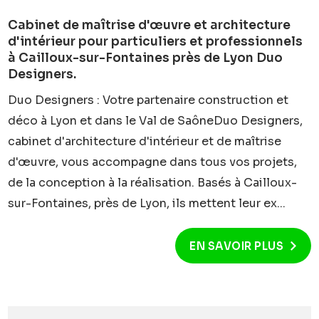
Cabinet de maîtrise d'œuvre et architecture
d'intérieur pour particuliers et professionnels
à Cailloux-sur-Fontaines près de Lyon Duo
Designers.
Duo Designers : Votre partenaire construction et
déco à Lyon et dans le Val de SaôneDuo Designers,
cabinet d'architecture d'intérieur et de maîtrise
d'œuvre, vous accompagne dans tous vos projets,
de la conception à la réalisation. Basés à Cailloux-
sur-Fontaines, près de Lyon, ils mettent leur ex...
EN SAVOIR PLUS