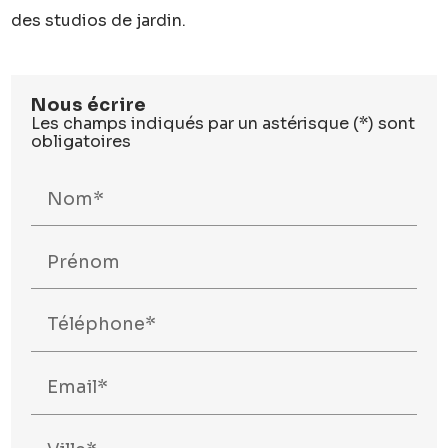
des studios de jardin.
Nous écrire
Les champs indiqués par un astérisque (*) sont
obligatoires
Nom*
Prénom
Téléphone*
Email*